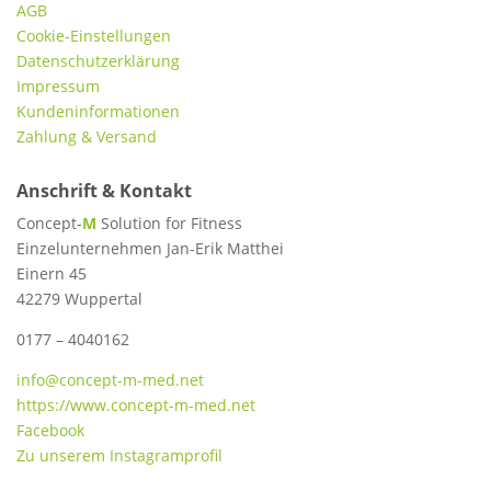
AGB
Cookie-Einstellungen
Datenschutzerklärung
Impressum
Kundeninformationen
Zahlung & Versand
Anschrift & Kontakt
Concept-
M
Solution for Fitness
Einzelunternehmen Jan-Erik Matthei
Einern 45
42279 Wuppertal
0177 – 4040162
info@concept-m-med.net
https://www.concept-m-med.net
Facebook
Zu unserem Instagramprofil