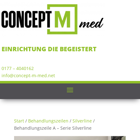
EINRICHTUNG DIE BEGEISTERT
0177 – 4040162
info@concept-m-med.net
Start
/
Behandlungszeilen
/
Silverline
/
Behandlungszeile A – Serie Silverline