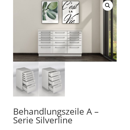
Behandlungszeile A –
Serie Silverline