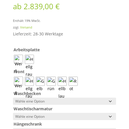
ab
2.839,00
€
Enthält 19% MwSt.
zzgl.
Versand
Lieferzeit: 28-30 Werktage
Arbeitsplatte
Front
Waschbecken
Waschtischarmatur
Hängeschrank