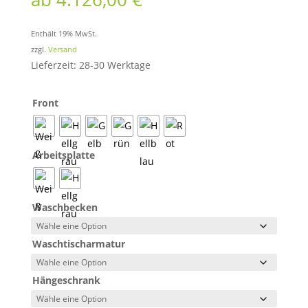
Enthält 19% MwSt.
zzgl.
Versand
Lieferzeit: 28-30 Werktage
Front
Arbeitsplatte
Waschbecken
Waschtischarmatur
Hängeschrank