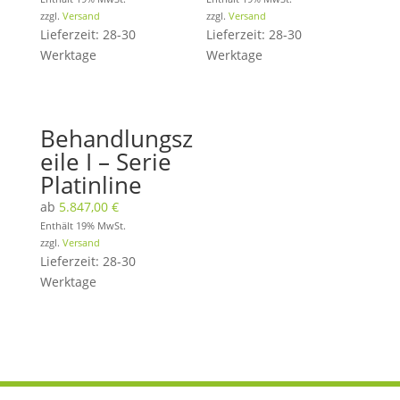
zzgl.
Versand
zzgl.
Versand
Lieferzeit: 28-30
Lieferzeit: 28-30
Werktage
Werktage
Behandlungsz
eile I – Serie
Platinline
ab
5.847,00
€
Enthält 19% MwSt.
zzgl.
Versand
Lieferzeit: 28-30
Werktage