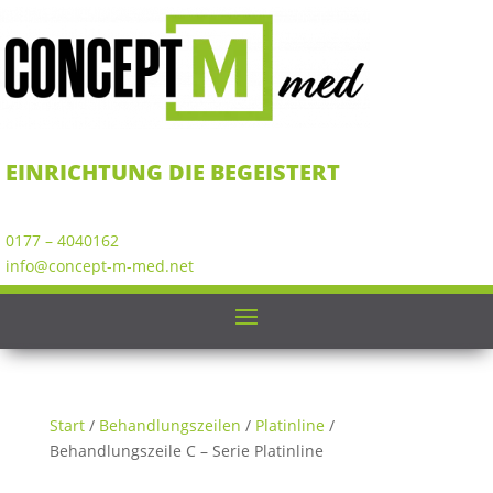
EINRICHTUNG DIE BEGEISTERT
0177 – 4040162
info@concept-m-med.net
Start
/
Behandlungszeilen
/
Platinline
/
Behandlungszeile C – Serie Platinline