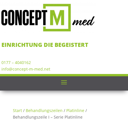
EINRICHTUNG DIE BEGEISTERT
0177 – 4040162
info@concept-m-med.net
Start
/
Behandlungszeilen
/
Platinline
/
Behandlungszeile I – Serie Platinline