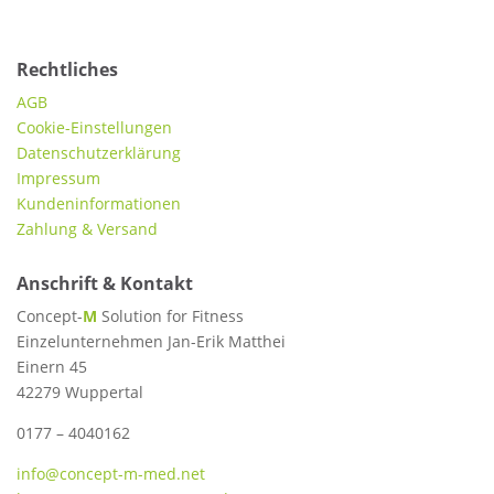
Rechtliches
AGB
Cookie-Einstellungen
Datenschutzerklärung
Impressum
Kundeninformationen
Zahlung & Versand
Anschrift & Kontakt
Concept-
M
Solution for Fitness
Einzelunternehmen Jan-Erik Matthei
Einern 45
42279 Wuppertal
0177 – 4040162
info@concept-m-med.net