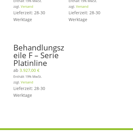
Enthält 19% MwSt.
Enthält 19% MwSt.
zzgl.
Versand
zzgl.
Versand
Lieferzeit: 28-30
Lieferzeit: 28-30
Werktage
Werktage
Behandlungsz
eile F – Serie
Platinline
ab
3.927,00
€
Enthält 19% MwSt.
zzgl.
Versand
Lieferzeit: 28-30
Werktage