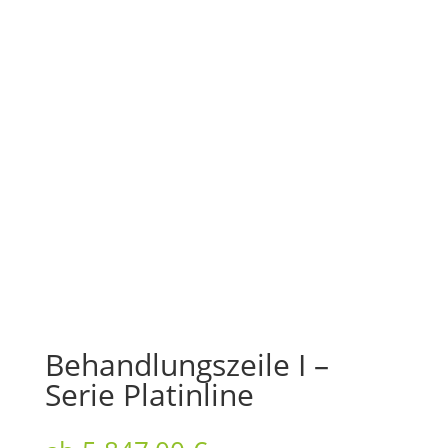
Behandlungszeile I –
Serie Platinline