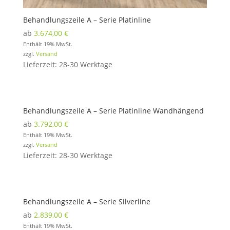
Behandlungszeile A – Serie Platinline
ab
3.674,00
€
Enthält 19% MwSt.
zzgl.
Versand
Lieferzeit: 28-30 Werktage
Behandlungszeile A – Serie Platinline Wandhängend
ab
3.792,00
€
Enthält 19% MwSt.
zzgl.
Versand
Lieferzeit: 28-30 Werktage
Behandlungszeile A – Serie Silverline
ab
2.839,00
€
Enthält 19% MwSt.