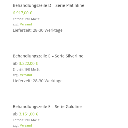
Behandlungszeile D – Serie Platinline
6.917,00
€
Enthält 19% MwSt.
zzgl.
Versand
Lieferzeit: 28-30 Werktage
Behandlungszeile E – Serie Silverline
ab
3.222,00
€
Enthält 19% MwSt.
zzgl.
Versand
Lieferzeit: 28-30 Werktage
Behandlungszeile E – Serie Goldline
ab
3.151,00
€
Enthält 19% MwSt.
zzgl.
Versand