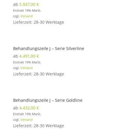
ab
5.847,00
€
Enthält 19% MwSt.
zzgl.
Versand
Lieferzeit: 28-30 Werktage
Behandlungszeile J – Serie Silverline
ab
4.491,00
€
Enthält 19% MwSt.
zzgl.
Versand
Lieferzeit: 28-30 Werktage
Behandlungszeile J – Serie Goldline
ab
4.432,00
€
Enthält 19% MwSt.
zzgl.
Versand
Lieferzeit: 28-30 Werktage