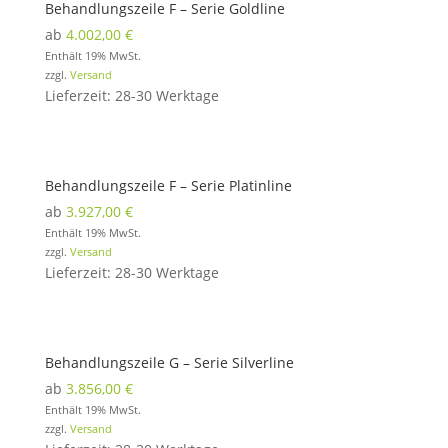
Behandlungszeile F – Serie Goldline
ab
4.002,00
€
Enthält 19% MwSt.
zzgl.
Versand
Lieferzeit: 28-30 Werktage
Behandlungszeile F – Serie Platinline
ab
3.927,00
€
Enthält 19% MwSt.
zzgl.
Versand
Lieferzeit: 28-30 Werktage
Behandlungszeile G – Serie Silverline
ab
3.856,00
€
Enthält 19% MwSt.
zzgl.
Versand