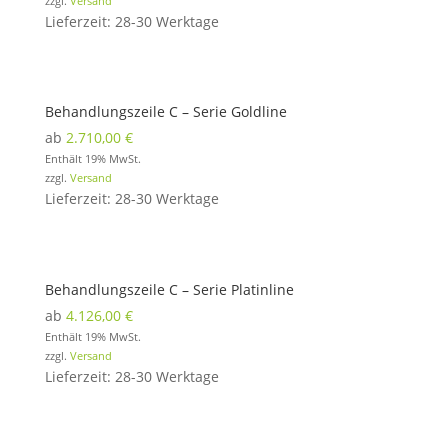
zzgl.
Versand
Lieferzeit: 28-30 Werktage
Behandlungszeile C – Serie Goldline
ab
2.710,00
€
Enthält 19% MwSt.
zzgl.
Versand
Lieferzeit: 28-30 Werktage
Behandlungszeile C – Serie Platinline
ab
4.126,00
€
Enthält 19% MwSt.
zzgl.
Versand
Lieferzeit: 28-30 Werktage