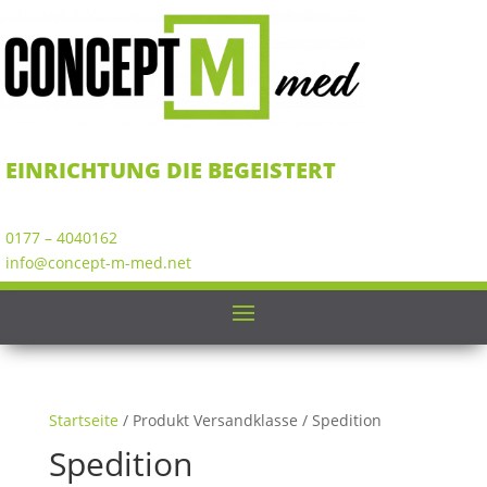
EINRICHTUNG DIE BEGEISTERT
0177 – 4040162
info@concept-m-med.net
Startseite
/ Produkt Versandklasse / Spedition
Spedition