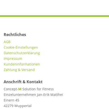
Rechtliches
AGB
Cookie-Einstellungen
Datenschutzerklärung
Impressum
Kundeninformationen
Zahlung & Versand
Anschrift & Kontakt
Concept-
M
Solution for Fitness
Einzelunternehmen Jan-Erik Matthei
Einern 45
42279 Wuppertal