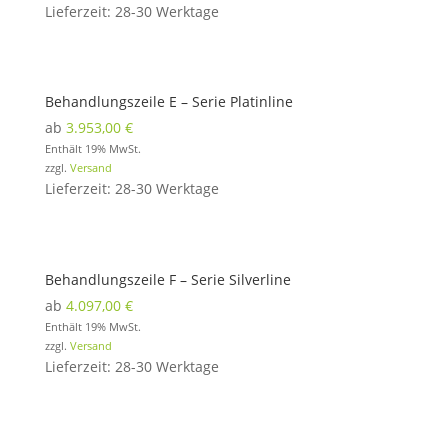
Lieferzeit: 28-30 Werktage
Behandlungszeile E – Serie Platinline
ab
3.953,00
€
Enthält 19% MwSt.
zzgl.
Versand
Lieferzeit: 28-30 Werktage
Behandlungszeile F – Serie Silverline
ab
4.097,00
€
Enthält 19% MwSt.
zzgl.
Versand
Lieferzeit: 28-30 Werktage