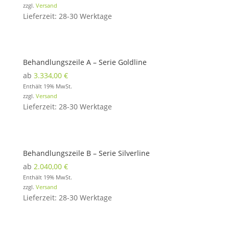
zzgl.
Versand
Lieferzeit: 28-30 Werktage
Behandlungszeile A – Serie Goldline
ab
3.334,00
€
Enthält 19% MwSt.
zzgl.
Versand
Lieferzeit: 28-30 Werktage
Behandlungszeile B – Serie Silverline
ab
2.040,00
€
Enthält 19% MwSt.
zzgl.
Versand
Lieferzeit: 28-30 Werktage