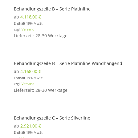
Behandlungszeile B – Serie Platinline
ab
4.118,00
€
Enthält 19% MwSt.
zzgl.
Versand
Lieferzeit: 28-30 Werktage
Behandlungszeile B – Serie Platinline Wandhängend
ab
4.168,00
€
Enthält 19% MwSt.
zzgl.
Versand
Lieferzeit: 28-30 Werktage
Behandlungszeile C – Serie Silverline
ab
2.921,00
€
Enthält 19% MwSt.