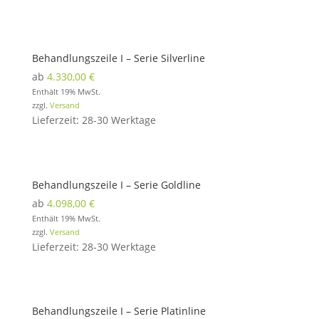
Behandlungszeile I – Serie Silverline
ab
4.330,00
€
Enthält 19% MwSt.
zzgl.
Versand
Lieferzeit: 28-30 Werktage
Behandlungszeile I – Serie Goldline
ab
4.098,00
€
Enthält 19% MwSt.
zzgl.
Versand
Lieferzeit: 28-30 Werktage
Behandlungszeile I – Serie Platinline