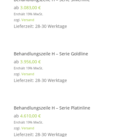
ab
3.083,00
€
Enthält 19% MwSt.
zzgl.
Versand
Lieferzeit: 28-30 Werktage
Behandlungszeile H – Serie Goldline
ab
3.956,00
€
Enthält 19% MwSt.
zzgl.
Versand
Lieferzeit: 28-30 Werktage
Behandlungszeile H – Serie Platinline
ab
4.610,00
€
Enthält 19% MwSt.
zzgl.
Versand
Lieferzeit: 28-30 Werktage