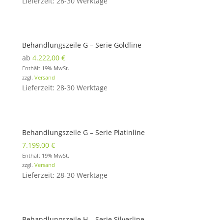
Lieferzeit: 28-30 Werktage
Behandlungszeile G – Serie Goldline
ab
4.222,00
€
Enthält 19% MwSt.
zzgl.
Versand
Lieferzeit: 28-30 Werktage
Behandlungszeile G – Serie Platinline
7.199,00
€
Enthält 19% MwSt.
zzgl.
Versand
Lieferzeit: 28-30 Werktage
Behandlungszeile H – Serie Silverline