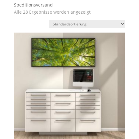
Speditionsversand
Alle 28 Ergebnisse werden angezeigt